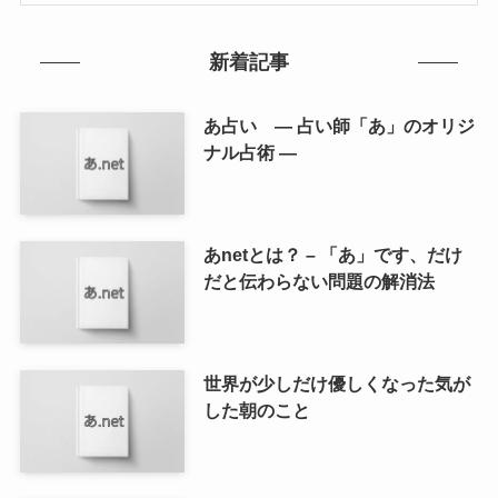
新着記事
あ占い ― 占い師「あ」のオリジ
ナル占術 ―
あnetとは？ – 「あ」です、だけ
だと伝わらない問題の解消法
世界が少しだけ優しくなった気が
した朝のこと