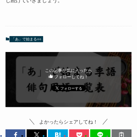
し続けていきましょう。
「あ」で始まる○○
この記事が気に入ったら
フォローしてね！
よかったらシェアしてね！