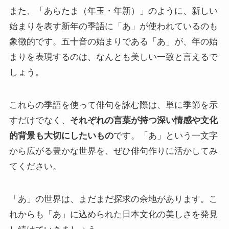
また、「あらたま（年玉・年新）」のように、新しい
始まりを表す新年の季語に「あ」が使われているのも
象徴的です。五十音の始まりである「あ」が、年の始
まりを表現するのは、なんとも美しい一致と言えるで
しょう。
これらの季語を使って俳句を詠む際は、単に季節を示
すだけでなく、
それぞれの言葉が持つ深い情感や文化
的背景も大切にしたいもの
です。「あ」という一文字
から広がる豊かな世界を、ぜひ俳句作りに活かしてみ
てください。
「あ」の世界は、まだまだ探求の余地があります。こ
れからも「あ」に込められた日本文化の美しさを発見