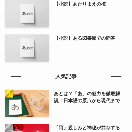
【小説】あたりまえの檻
【小説】ある図書館での問答
人気記事
あとは？「あ」の魅力を徹底解
説！日本語の原点から現代まで
「阿」親しみと神秘が共存する