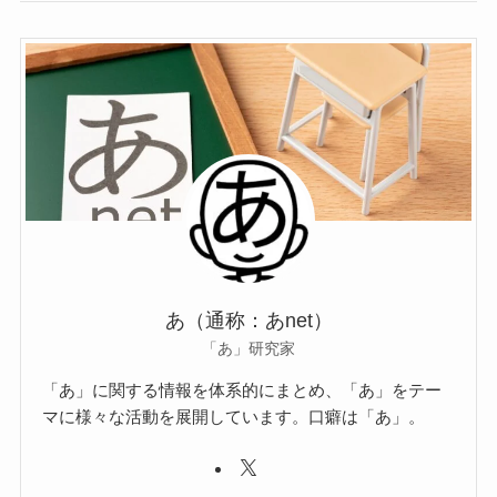
あ（通称：あnet）
「あ」研究家
「あ」に関する情報を体系的にまとめ、「あ」をテー
マに様々な活動を展開しています。口癖は「あ」。