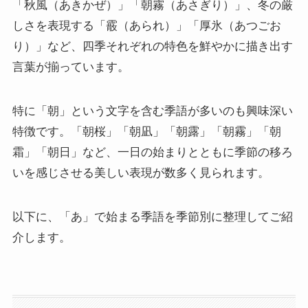
「秋風（あきかぜ）」「朝霧（あさぎり）」、冬の厳
しさを表現する「霰（あられ）」「厚氷（あつごお
り）」など、四季それぞれの特色を鮮やかに描き出す
言葉が揃っています。
特に「朝」という文字を含む季語が多いのも興味深い
特徴です。「朝桜」「朝凪」「朝露」「朝霧」「朝
霜」「朝日」など、一日の始まりとともに季節の移ろ
いを感じさせる美しい表現が数多く見られます。
以下に、「あ」で始まる季語を季節別に整理してご紹
介します。