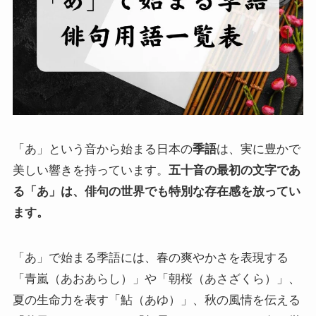
「あ」という音から始まる日本の
季語
は、実に豊かで
美しい響きを持っています。
五十音の最初の文字であ
る「あ」は、俳句の世界でも特別な存在感を放ってい
ます。
「あ」で始まる季語には、春の爽やかさを表現する
「青嵐（あおあらし）」や「朝桜（あさざくら）」、
夏の生命力を表す「鮎（あゆ）」、秋の風情を伝える