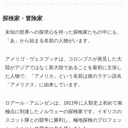
探検家・冒険家
未知の世界への探求心を持った探検家たちの中にも、
「あ」から始まる名前の人物がいます。
アメリゴ・ヴェスプッチは、コロンブスが発見した大
陸がアジアではなく新大陸であることを最初に主張し
た人物で、「アメリカ」という名前は彼のラテン語名
「アメリクス」に由来しています。
ロアール・アムンゼンは、1911年に人類史上初めて南
極点に到達したノルウェーの探検家です。イギリスの
スコット隊との競争に勝利し、極地探検のプロフェッ