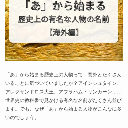
「あ」から始まる歴史上の人物って、意外とたくさん
いることに気づいていましたか？アインシュタイン、
アレクサンドロス大王、アブラハム・リンカーン……
世界史の教科書で見かける有名な名前がたくさん並び
ます。でも、なぜ「あ」から始まる人物がこんなに多
いのでしょう。