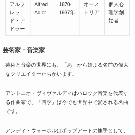
アルフ
Alfred
1870-
オース
個人心
レッ
Adler
1937年
トリア
理学創
ド・ア
始者
ドラー
芸術家・音楽家
芸術と音楽の世界にも、「あ」から始まる名前の偉大
なクリエイターたちがいます。
アントニオ・ヴィヴァルディはバロック音楽を代表す
る作曲家で、『四季』は今でも世界中で愛される名曲
です。
アンディ・ウォーホルはポップアートの旗手として、