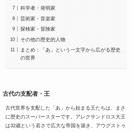
科学者・発明家
芸術家・音楽家
探検家・冒険家
その他の歴史的人物
まとめ：「あ」という一文字から広がる歴史
の世界
古代の支配者・王
古代世界を支配した「あ」から始まる王たちは、まさ
に歴史のスーパースターです。アレクサンドロス大王
は32歳という若さで広大な帝国を築き、アウグストゥ