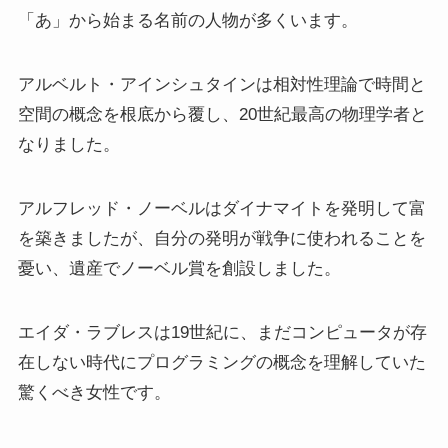
「あ」から始まる名前の人物が多くいます。
アルベルト・アインシュタインは相対性理論で時間と
空間の概念を根底から覆し、20世紀最高の物理学者と
なりました。
アルフレッド・ノーベルはダイナマイトを発明して富
を築きましたが、自分の発明が戦争に使われることを
憂い、遺産でノーベル賞を創設しました。
エイダ・ラブレスは19世紀に、まだコンピュータが存
在しない時代にプログラミングの概念を理解していた
驚くべき女性です。