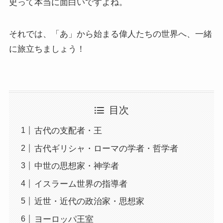
史って本当に面白いですよね。
それでは、「あ」から始まる偉人たちの世界へ、一緒
に旅立ちましょう！
目次
古代の支配者・王
古代ギリシャ・ローマの学者・哲学者
中世の思想家・神学者
イスラーム世界の指導者
近世・近代の政治家・思想家
ヨーロッパ王室